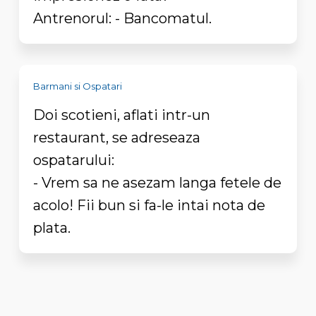
Antrenorul: - Bancomatul.
Barmani si Ospatari
Doi scotieni, aflati intr-un
restaurant, se adreseaza
ospatarului:
- Vrem sa ne asezam langa fetele de
acolo! Fii bun si fa-le intai nota de
plata.