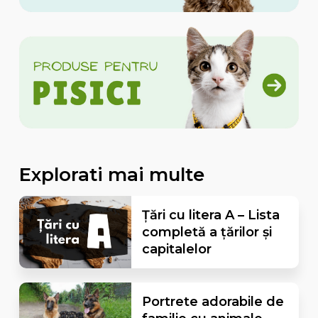
Explorati mai multe
Țări cu litera A – Lista
completă a țărilor și
capitalelor
Portrete adorabile de