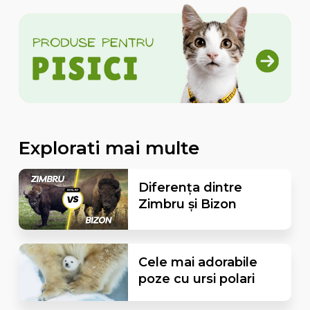
Explorati mai multe
Diferența dintre
Zimbru și Bizon
Cele mai adorabile
poze cu ursi polari