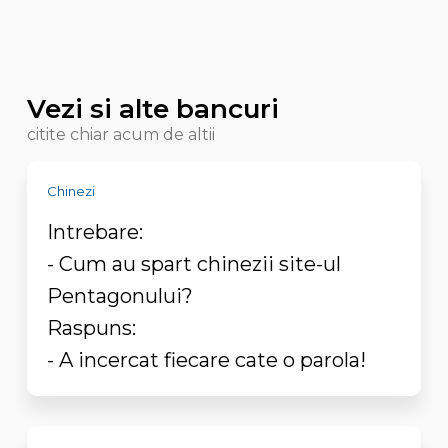
Vezi si alte bancuri
citite chiar acum de altii
Chinezi
Intrebare:
- Cum au spart chinezii site-ul
Pentagonului?
Raspuns:
- A incercat fiecare cate o parola!