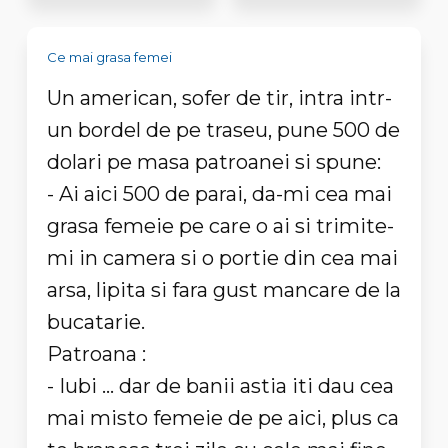
Ce mai grasa femei
Un american, sofer de tir, intra intr-
un bordel de pe traseu, pune 500 de
dolari pe masa patroanei si spune:
- Ai aici 500 de parai, da-mi cea mai
grasa femeie pe care o ai si trimite-
mi in camera si o portie din cea mai
arsa, lipita si fara gust mancare de la
bucatarie.
Patroana :
- Iubi ... dar de banii astia iti dau cea
mai misto femeie de pe aici, plus ca