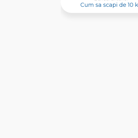
Cum sa scapi de 10 