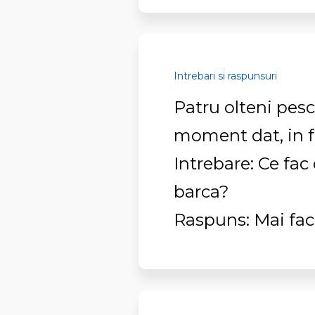
Intrebari si raspunsuri
Patru olteni pesc
moment dat, in f
Intrebare: Ce fac 
barca?
Raspuns: Mai fac 