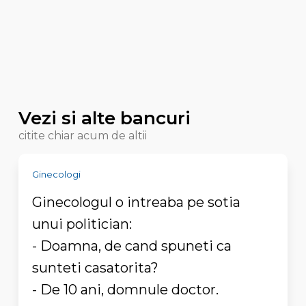
Vezi si alte bancuri
citite chiar acum de altii
Ginecologi
Ginecologul o intreaba pe sotia
unui politician:
- Doamna, de cand spuneti ca
sunteti casatorita?
- De 10 ani, domnule doctor.