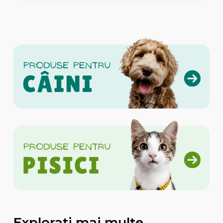
Explorati mai multe