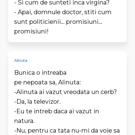
- Si cum de sunteti inca virgina?
- Apai, domnule doctor, stiti cum
sunt politicienii... promisiuni...
promisiuni!
Alinuta
Bunica o intreaba
pe nepoata sa, Alinuta:
-Alinuta ai vazut vreodata un cerb?
-Da, la televizor.
-Eu te intreb daca ai vazut in
natura.
-Nu, pentru ca tata nu-mi da voie sa