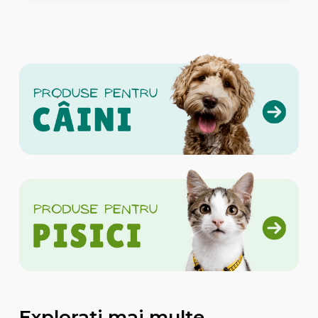
Explorati mai multe