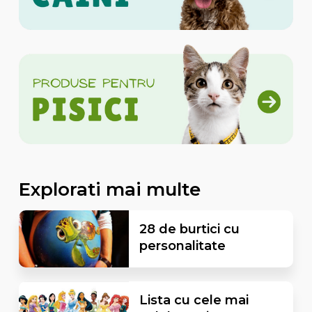
Explorati mai multe
28 de burtici cu
personalitate
Lista cu cele mai