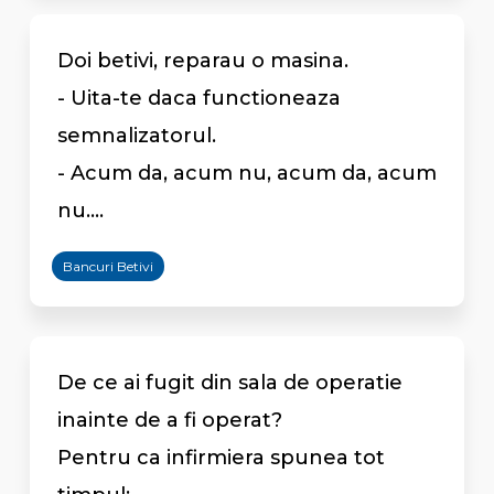
Doi betivi, reparau o masina.
- Uita-te daca functioneaza
semnalizatorul.
- Acum da, acum nu, acum da, acum
nu....
Bancuri Betivi
De ce ai fugit din sala de operatie
inainte de a fi operat?
Pentru ca infirmiera spunea tot