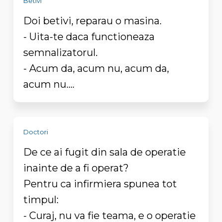
Betivi
Doi betivi, reparau o masina.
- Uita-te daca functioneaza
semnalizatorul.
- Acum da, acum nu, acum da,
acum nu....
Doctori
De ce ai fugit din sala de operatie
inainte de a fi operat?
Pentru ca infirmiera spunea tot
timpul:
- Curaj, nu va fie teama, e o operatie