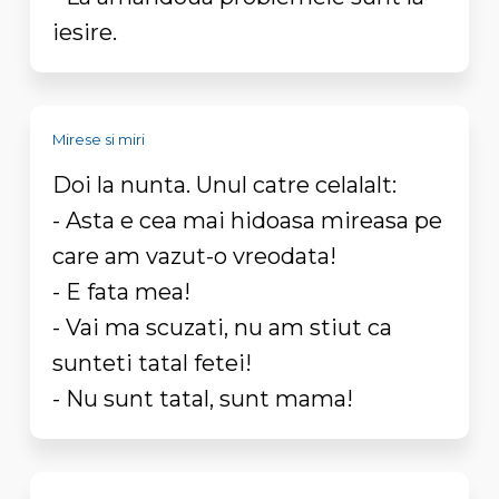
iesire.
Mirese si miri
Doi la nunta. Unul catre celalalt:
- Asta e cea mai hidoasa mireasa pe
care am vazut-o vreodata!
- E fata mea!
- Vai ma scuzati, nu am stiut ca
sunteti tatal fetei!
- Nu sunt tatal, sunt mama!