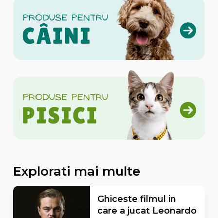
Explorati mai multe
Ghiceste filmul in
care a jucat Leonardo