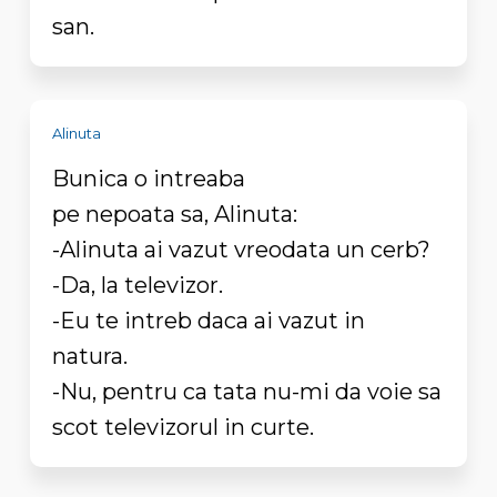
san.
Alinuta
Bunica o intreaba
pe nepoata sa, Alinuta:
-Alinuta ai vazut vreodata un cerb?
-Da, la televizor.
-Eu te intreb daca ai vazut in
natura.
-Nu, pentru ca tata nu-mi da voie sa
scot televizorul in curte.