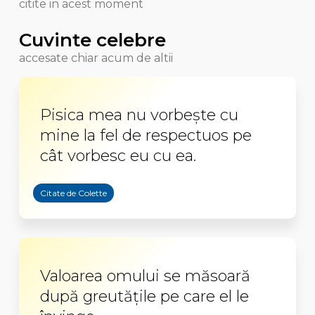
citite in acest moment
Cuvinte celebre
accesate chiar acum de altii
Pisica mea nu vorbește cu
mine la fel de respectuos pe
cât vorbesc eu cu ea.
Citate de Colette
Valoarea omului se măsoară
după greutățile pe care el le