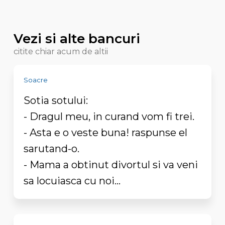
Vezi si alte bancuri
citite chiar acum de altii
Soacre
Sotia sotului:
- Dragul meu, in curand vom fi trei.
- Asta e o veste buna! raspunse el
sarutand-o.
- Mama a obtinut divortul si va veni
sa locuiasca cu noi...