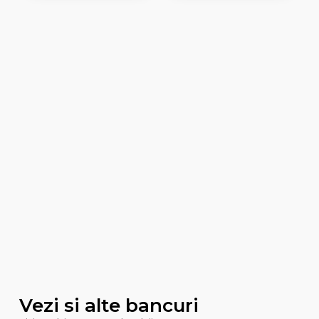
Vezi si alte bancuri