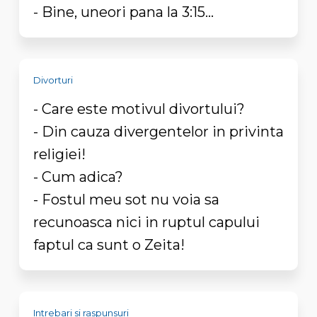
- Bine, uneori pana la 3:15...
Divorturi
- Care este motivul divortului?
- Din cauza divergentelor in privinta
religiei!
- Cum adica?
- Fostul meu sot nu voia sa
recunoasca nici in ruptul capului
faptul ca sunt o Zeita!
Intrebari si raspunsuri