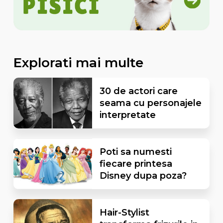
Explorati mai multe
30 de actori care
seama cu personajele
interpretate
Poti sa numesti
fiecare printesa
Disney dupa poza?
Hair-Stylist