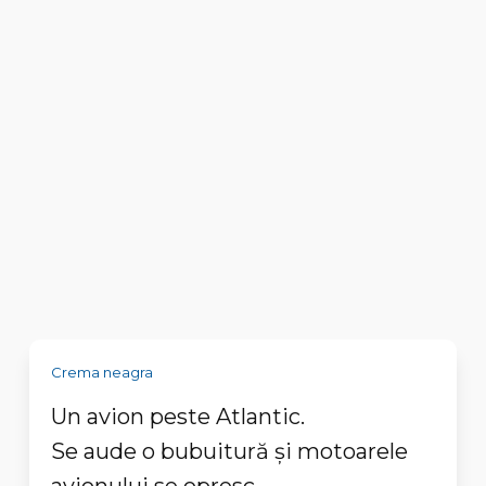
Crema neagra
Un avion peste Atlantic.
Se aude o bubuitură și motoarele