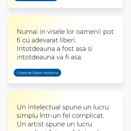
Numai in visele lor oamenii pot
fi cu adevarat liberi.
Intotdeauna a fost asa si
intotdeauna va fi asa.
Citate de Robin Williams
Un intelectual spune un lucru
simplu într-un fel complicat.
Un artist spune un lucru