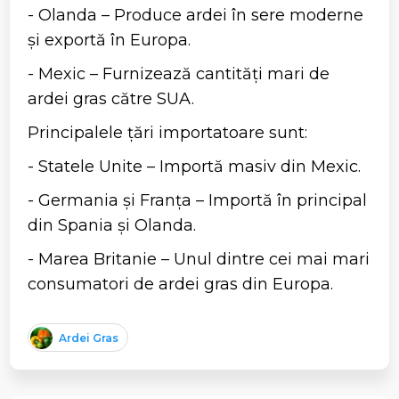
- Olanda – Produce ardei în sere moderne
și exportă în Europa.
- Mexic – Furnizează cantități mari de
ardei gras către SUA.
Principalele țări importatoare sunt:
- Statele Unite – Importă masiv din Mexic.
- Germania și Franța – Importă în principal
din Spania și Olanda.
- Marea Britanie – Unul dintre cei mai mari
consumatori de ardei gras din Europa.
Ardei Gras