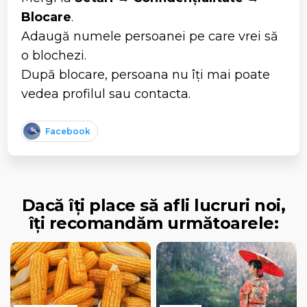
Blocare
.
Adaugă numele persoanei pe care vrei să
o blochezi.
După blocare, persoana nu îți mai poate
vedea profilul sau contacta.
Facebook
Dacă îți place să afli lucruri noi,
îți recomandăm următoarele: