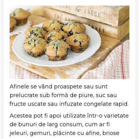
Afinele se vând proaspete sau sunt
prelucrate sub formă de piure, suc sau
fructe uscate sau infuzate congelate rapid.
Acestea pot fi apoi utilizate într-o varietate
de bunuri de larg consum, cum ar fi
jeleuri, gemuri, plăcinte cu afine, briose