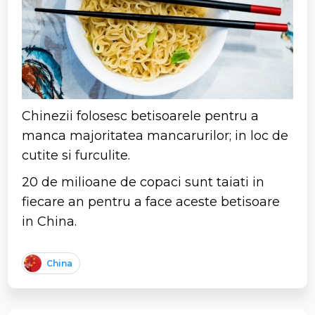
Chinezii folosesc betisoarele pentru a
manca majoritatea mancarurilor; in loc de
cutite si furculite.
20 de milioane de copaci sunt taiati in
fiecare an pentru a face aceste betisoare
in China.
China