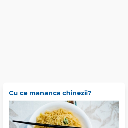
Cu ce mananca chinezii?