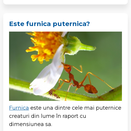
Este furnica puternica?
Furnica
este una dintre cele mai puternice
creaturi din lume în raport cu
dimensiunea sa.