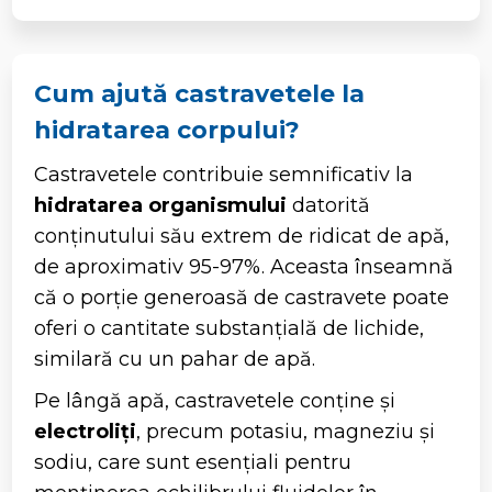
Cum ajută castravetele la
hidratarea corpului?
Castravetele contribuie semnificativ la
hidratarea organismului
datorită
conținutului său extrem de ridicat de apă,
de aproximativ 95-97%. Aceasta înseamnă
că o porție generoasă de castravete poate
oferi o cantitate substanțială de lichide,
similară cu un pahar de apă.
Pe lângă apă, castravetele conține și
electroliți
, precum potasiu, magneziu și
sodiu, care sunt esențiali pentru