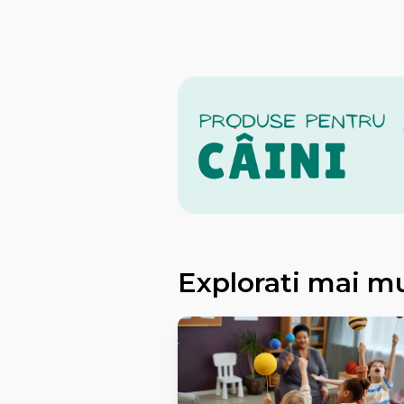
Explorati mai m