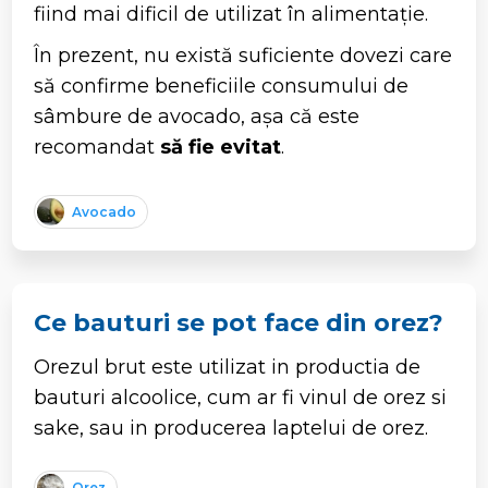
fiind mai dificil de utilizat în alimentație.
În prezent, nu există suficiente dovezi care
să confirme beneficiile consumului de
sâmbure de avocado, așa că este
recomandat
să fie evitat
.
Avocado
Ce bauturi se pot face din orez?
Orezul brut este utilizat in productia de
bauturi alcoolice, cum ar fi vinul de orez si
sake, sau in producerea laptelui de orez.
Orez