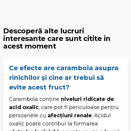
Descoperă alte lucruri
interesante care sunt citite in
acest moment
Ce efecte are carambola asupra
rinichilor și cine ar trebui să
evite acest fruct?
Carambola conține
niveluri ridicate de
acid oxalic
, care pot fi periculoase pentru
persoanele cu
afecțiuni renale
. Acidul
oxalic poate contribui la formarea