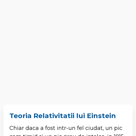
Teoria Relativitatii lui Einstein
Chiar daca a fost intr-un fel ciudat, un pic