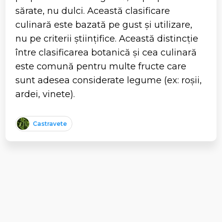
sărate, nu dulci. Această clasificare
culinară este bazată pe gust și utilizare,
nu pe criterii științifice. Această distincție
între clasificarea botanică și cea culinară
este comună pentru multe fructe care
sunt adesea considerate legume (ex: roșii,
ardei, vinete).
Castravete