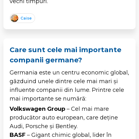
vechi timpuri.
Caise
Care sunt cele mai importante
companii germane?
Germania este un centru economic global,
găzduind unele dintre cele mai mari și
influente companii din lume. Printre cele
mai importante se numără:
Volkswagen Group
– Cel mai mare
producător auto european, care deține
Audi, Porsche și Bentley.
BASF
– Gigant chimic global, lider în