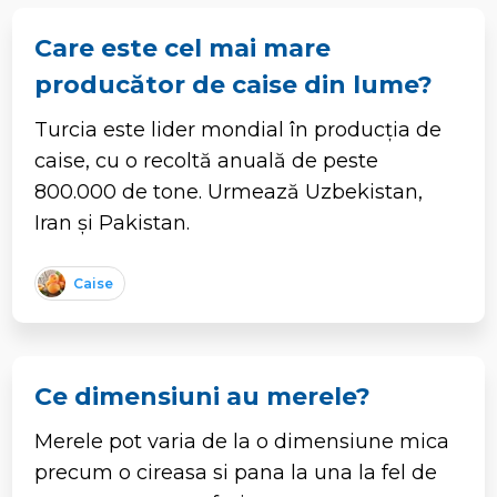
Care este cel mai mare
producător de caise din lume?
Turcia este lider mondial în producția de
caise, cu o recoltă anuală de peste
800.000 de tone. Urmează Uzbekistan,
Iran și Pakistan.
Caise
Ce dimensiuni au merele?
Merele pot varia de la o dimensiune mica
precum o cireasa si pana la una la fel de