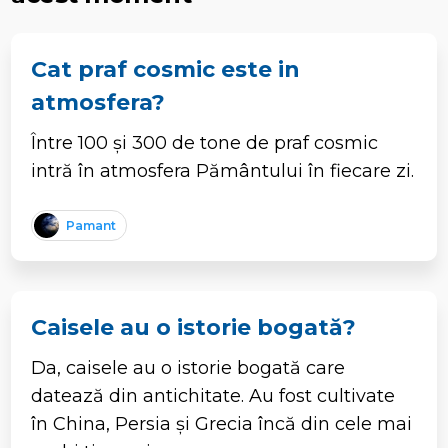
Cat praf cosmic este in
atmosfera?
Între 100 și 300 de tone de praf cosmic
intră în atmosfera Pământului în fiecare zi.
Pamant
Caisele au o istorie bogată?
Da, caisele au o istorie bogată care
datează din antichitate. Au fost cultivate
în China, Persia și Grecia încă din cele mai