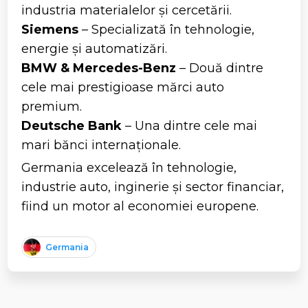
industria materialelor și cercetării.
Siemens
– Specializată în tehnologie,
energie și automatizări.
BMW & Mercedes-Benz
– Două dintre
cele mai prestigioase mărci auto
premium.
Deutsche Bank
– Una dintre cele mai
mari bănci internaționale.
Germania excelează în tehnologie,
industrie auto, inginerie și sector financiar,
fiind un motor al economiei europene.
Germania