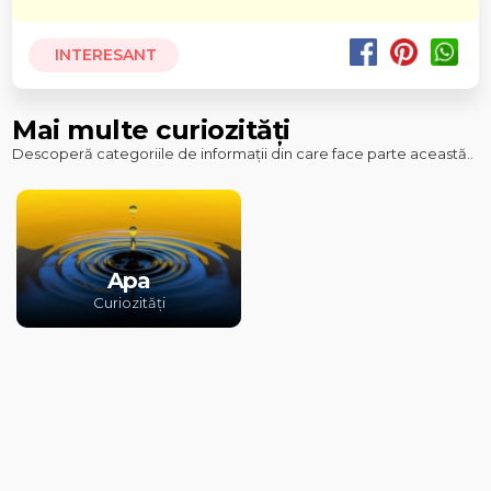
INTERESANT
Mai multe curiozități
Descoperă categoriile de informații din care face parte această..
Apa
Curiozități