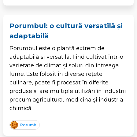
Porumbul: o cultură versatilă și
adaptabilă
Porumbul este o plantă extrem de
adaptabilă și versatilă, fiind cultivat într-o
varietate de climat și soluri din întreaga
lume. Este folosit în diverse rețete
culinare, poate fi procesat în diferite
produse și are multiple utilizări în industrii
precum agricultura, medicina și industria
chimică.
Porumb