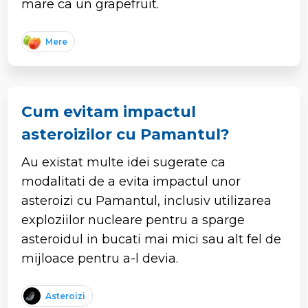
mare ca un grapefruit.
Mere
Cum evitam impactul
asteroizilor cu Pamantul?
Au existat multe idei sugerate ca
modalitati de a evita impactul unor
asteroizi cu Pamantul, inclusiv utilizarea
exploziilor nucleare pentru a sparge
asteroidul in bucati mai mici sau alt fel de
mijloace pentru a-l devia.
Asteroizi