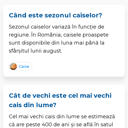
Când este sezonul caiselor?
Sezonul caiselor variază în funcție de
regiune. În România, caisele proaspete
sunt disponibile din luna mai până la
sfârșitul lunii august.
Caise
Cât de vechi este cel mai vechi
cais din lume?
Cel mai vechi cais din lume se estimează
că are peste 400 de ani și se află în satul