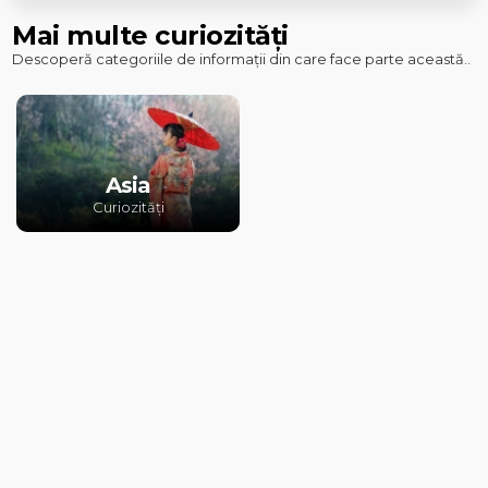
Mai multe curiozități
Descoperă categoriile de informații din care face parte această..
Asia
Curiozități