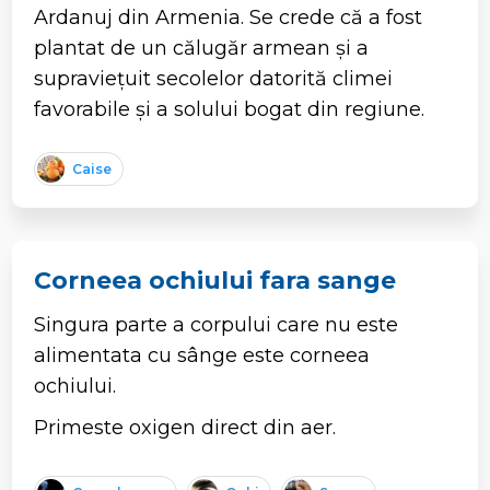
Ardanuj din Armenia. Se crede că a fost
plantat de un călugăr armean și a
supraviețuit secolelor datorită climei
favorabile și a solului bogat din regiune.
Caise
Corneea ochiului fara sange
Singura parte a corpului care nu este
alimentata cu sânge este corneea
ochiului.
Primeste oxigen direct din aer.