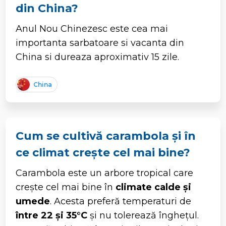
din China?
Anul Nou Chinezesc este cea mai
importanta sarbatoare si vacanta din
China si dureaza aproximativ 15 zile.
China
Cum se cultivă carambola și în
ce climat crește cel mai bine?
Carambola este un arbore tropical care
crește cel mai bine în
climate calde și
umede
. Acesta preferă temperaturi de
între 22 și 35°C
și nu tolerează înghețul.