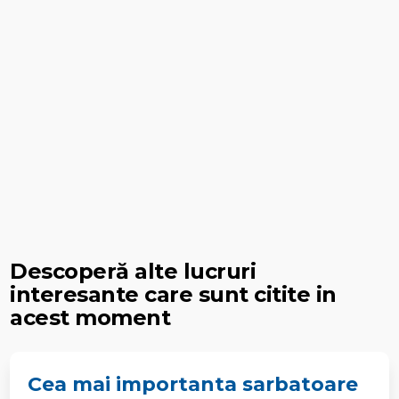
Descoperă alte lucruri
interesante care sunt citite in
acest moment
Cea mai importanta sarbatoare