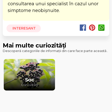
consultarea unui specialist în cazul unor
simptome neobișnuite.
INTERESANT
Mai multe curiozități
Descoperă categoriile de informații din care face parte această..
Soc
Curiozități