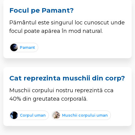
Focul pe Pamant?
Pământul este singurul loc cunoscut unde
focul poate apărea în mod natural.
Pamant
Cat reprezinta muschii din corp?
Muschii corpului nostru reprezintă cca
40% din greutatea corporală.
Corpul uman
Muschii corpului uman