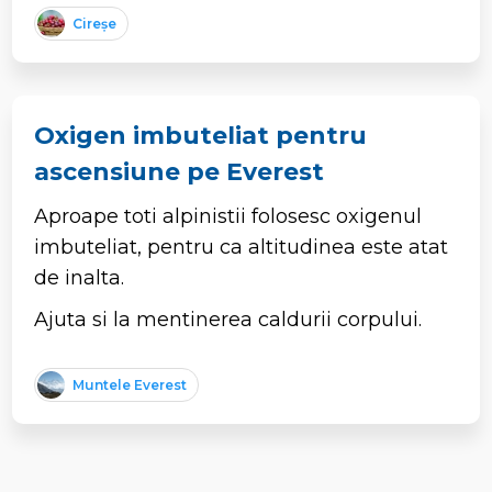
Cireșe
Oxigen imbuteliat pentru
ascensiune pe Everest
Aproape toti alpinistii folosesc oxigenul
imbuteliat, pentru ca altitudinea este atat
de inalta.
Ajuta si la mentinerea caldurii corpului.
Muntele Everest