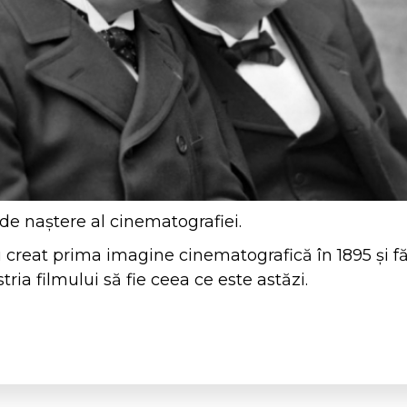
 de naștere al cinematografiei.
 creat prima imagine cinematografică în 1895 și fă
tria filmului să fie ceea ce este astăzi.