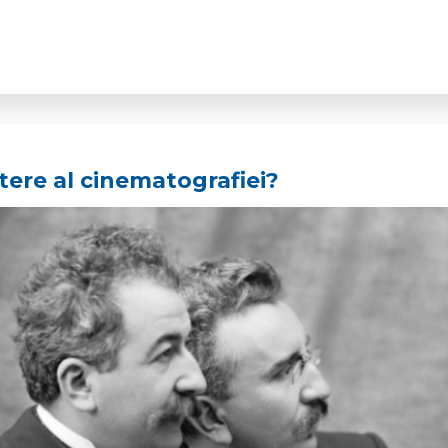
tere al cinematografiei?