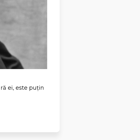
ră ei, este puțin