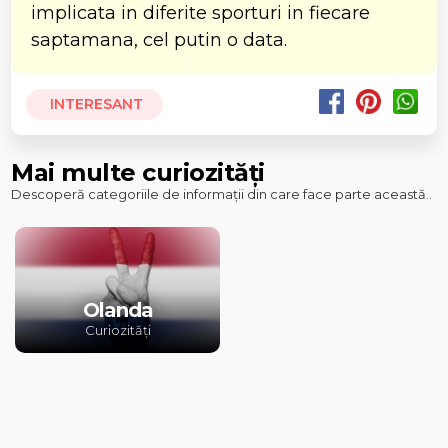
implicata in diferite sporturi in fiecare
saptamana, cel putin o data.
INTERESANT
Mai multe curiozități
Descoperă categoriile de informații din care face parte această..
Olanda
Curiozități