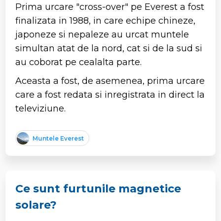
Prima urcare "cross-over" pe Everest a fost
finalizata in 1988, in care echipe chineze,
japoneze si nepaleze au urcat muntele
simultan atat de la nord, cat si de la sud si
au coborat pe cealalta parte.
Aceasta a fost, de asemenea, prima urcare
care a fost redata si inregistrata in direct la
televiziune.
Muntele Everest
Ce sunt furtunile magnetice
solare?