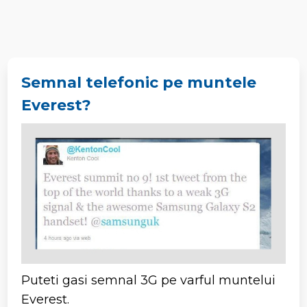
Semnal telefonic pe muntele
Everest?
Puteti gasi semnal 3G pe varful muntelui
Everest.