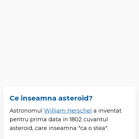
Ce inseamna asteroid?
Astronomul
William Herschel
a inventat
pentru prima data in 1802 cuvantul
asteroid, care inseamna "ca o stea".