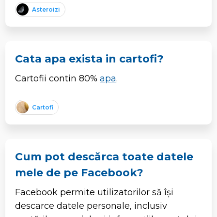
Asteroizi
Cata apa exista in cartofi?
Cartofii contin 80%
apa
.
Cartofi
Cum pot descărca toate datele
mele de pe Facebook?
Facebook permite utilizatorilor să își
descarce datele personale, inclusiv