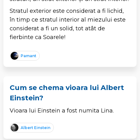
Stratul exterior este considerat a fi lichid,
în timp ce stratul interior al miezului este
considerat a fi un solid, tot atât de
fierbinte ca Soarele!
Pamant
Cum se chema vioara lui Albert
Einstein?
Vioara
lui Einstein a fost numita Lina.
Albert Einstein