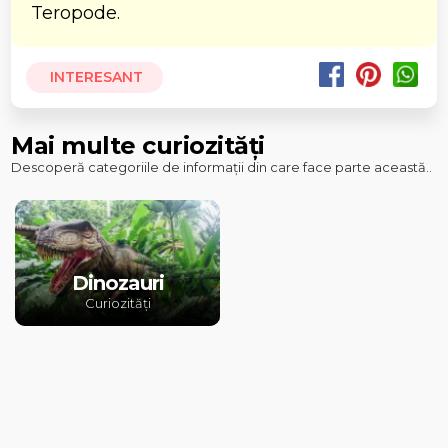
Teropode.
INTERESANT
Mai multe curiozități
Descoperă categoriile de informații din care face parte această..
Dinozauri
Curiozități