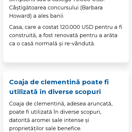
Câștigătoarea concursului (Barbara
Howard) a ales banii.
Casa, care a costat 120.000 USD pentru a fi
construită, a fost renovată pentru a arăta
ca o casă normală și re-vândută.
Coaja de clementină poate fi
utilizată în diverse scopuri
Coaja de clementină, adesea aruncată,
poate fi utilizată în diverse scopuri,
datorită aromei sale intense și
proprietăților sale benefice.