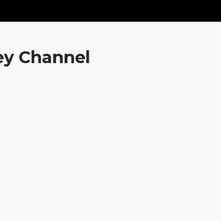
ney Channel