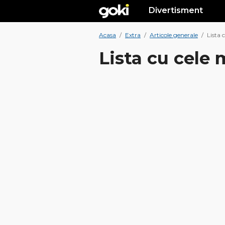
Divertisment
Acasa
/
Extra
/
Articole generale
/
Lista 
Lista cu cele