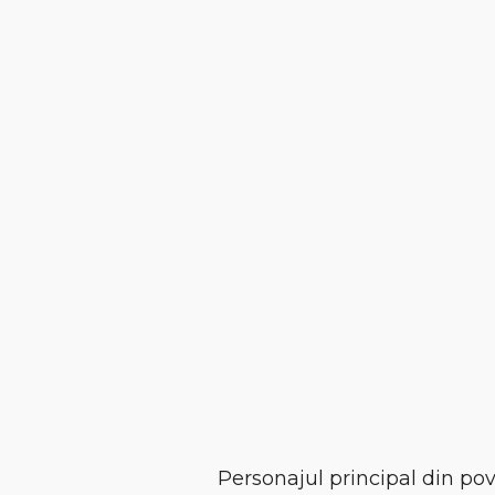
Personajul principal din po