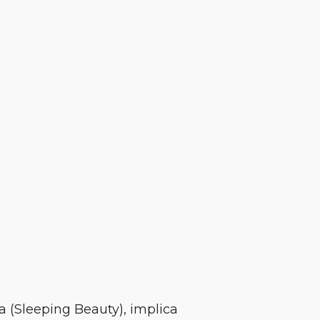
 (Sleeping Beauty), implica