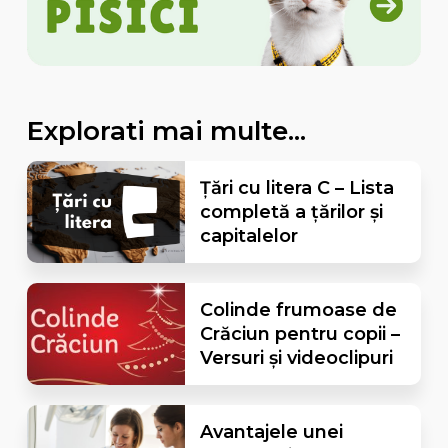
Explorati mai multe...
Țări cu litera C – Lista
completă a țărilor și
capitalelor
Colinde frumoase de
Crăciun pentru copii –
Versuri și videoclipuri
Avantajele unei