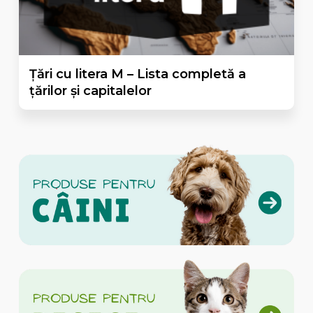
Țări cu litera M – Lista completă a
țărilor și capitalelor