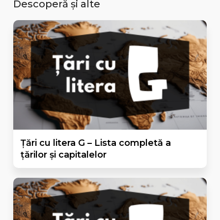
Descoperă și alte
Țări cu litera G – Lista completă a
țărilor și capitalelor