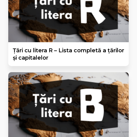
Țări cu litera R – Lista completă a țărilor
și capitalelor