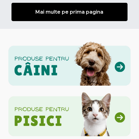
Mai multe pe prima pagina