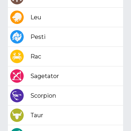
Leu
Pesti
Rac
Sagetator
Scorpion
Taur