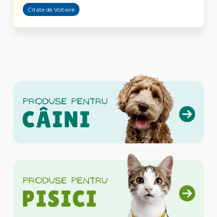
Citate de Voltaire