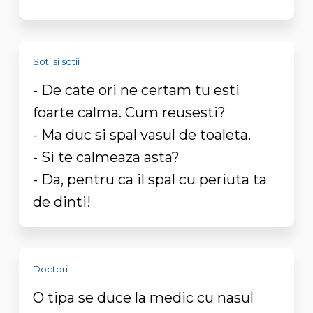
Soti si sotii
- De cate ori ne certam tu esti
foarte calma. Cum reusesti?
- Ma duc si spal vasul de toaleta.
- Si te calmeaza asta?
- Da, pentru ca il spal cu periuta ta
de dinti!
Doctori
O tipa se duce la medic cu nasul