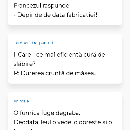
Francezul raspunde:
- Depinde de data fabricatiei!
Intrebari si raspunsuri
I: Care-i ce mai eficientă cură de
slăbire?
R: Durerea cruntă de măsea...
Animale
O furnica fuge degraba.
Deodata, leul o vede, o opreste si o