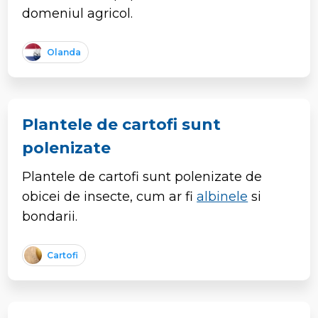
domeniul agricol.
Olanda
Plantele de cartofi sunt
polenizate
Plantele de cartofi sunt polenizate de
obicei de insecte, cum ar fi
albinele
si
bondarii.
Cartofi