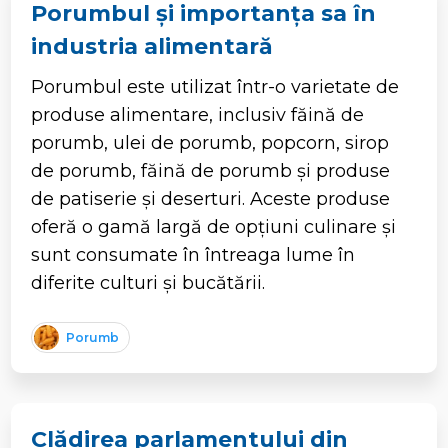
Porumbul și importanța sa în
industria alimentară
Porumbul este utilizat într-o varietate de
produse alimentare, inclusiv făină de
porumb, ulei de porumb, popcorn, sirop
de porumb, făină de porumb și produse
de patiserie și deserturi. Aceste produse
oferă o gamă largă de opțiuni culinare și
sunt consumate în întreaga lume în
diferite culturi și bucătării.
Porumb
Clădirea parlamentului din