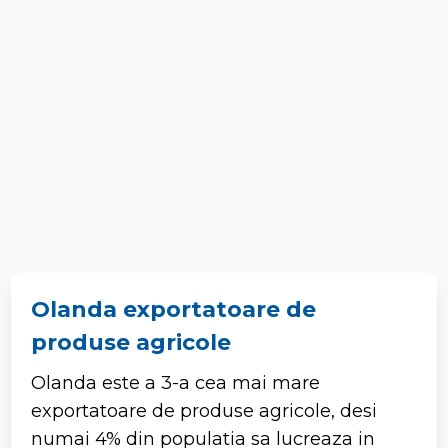
Olanda exportatoare de
produse agricole
Olanda este a 3-a cea mai mare
exportatoare de produse agricole, desi
numai 4% din populatia sa lucreaza in