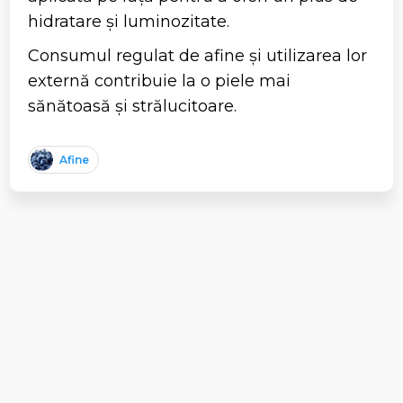
hidratare și luminozitate.
Consumul regulat de afine și utilizarea lor
externă contribuie la o piele mai
sănătoasă și strălucitoare.
Afine