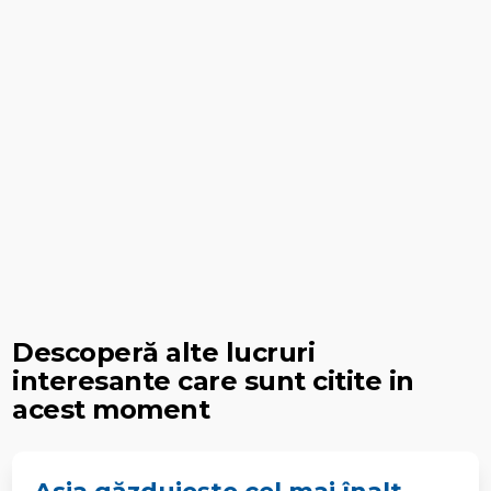
Descoperă alte lucruri
interesante care sunt citite in
acest moment