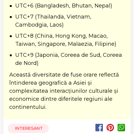
UTC+6 (Bangladesh, Bhutan, Nepal)
UTC+7 (Thailanda, Vietnam,
Cambodgia, Laos)
UTC+8 (China, Hong Kong, Macao,
Taiwan, Singapore, Malaezia, Filipine)
UTC+9 (Japonia, Coreea de Sud, Coreea
de Nord)
Această diversitate de fuse orare reflectă
întinderea geografică a Asiei și
complexitatea interacțiunilor culturale și
economice dintre diferitele regiuni ale
continentului.
INTERESANT