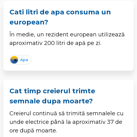
Cati litri de apa consuma un
european?
În medie, un rezident european utilizează
aproximativ 200 litri de apă pe zi.
Apa
Cat timp creierul trimte
semnale dupa moarte?
Creierul continuă să trimită semnalele cu
unde electrice până la aproximativ 37 de
ore după moarte.