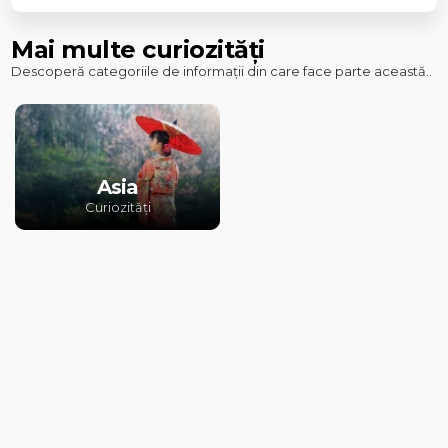
Mai multe curiozități
Descoperă categoriile de informații din care face parte această..
Asia
Curiozități