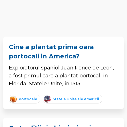
Cine a plantat prima oara
portocali in America?
Exploratorul spaniol Juan Ponce de Leon,
a fost primul care a plantat portocali in
Florida, Statele Unite, in 1513.
Portocale
Statele Unite ale Americii