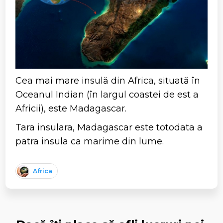
Cea mai mare insulă din Africa, situată în
Oceanul Indian (în largul coastei de est a
Africii), este Madagascar.
Tara insulara, Madagascar este totodata a
patra insula ca marime din lume.
Africa