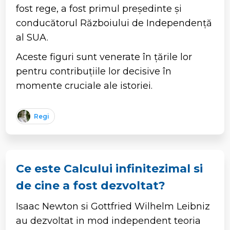
fost rege, a fost primul președinte și
conducătorul Războiului de Independență
al SUA.
Aceste figuri sunt venerate în țările lor
pentru contribuțiile lor decisive în
momente cruciale ale istoriei.
Regi
Ce este Calcului infinitezimal si
de cine a fost dezvoltat?
Isaac Newton si Gottfried Wilhelm Leibniz
au dezvoltat in mod independent teoria