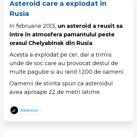
Asteroid care a explodat in
Rusia
In februarie 2013,
un asteroid a reusit sa
intre in atmosfera pamantului peste
orasul Chelyabinsk din Rusia
.
Acesta a explodat pe cer, dar a trimis
unde de soc care au provocat destul de
multe pagube si au ranit 1.200 de oameni.
Oamenii de stiinta spun ca asteroidul
avea aproape 22 de metri latime.
Asteroizi