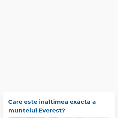
Care este inaltimea exacta a
muntelui Everest?