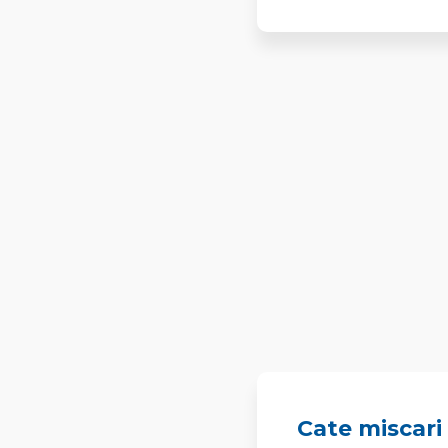
Cate miscari