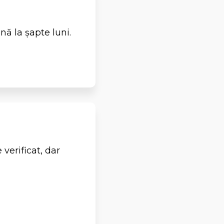
nă la șapte luni.
 verificat, dar