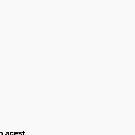
n acest