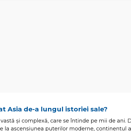
 Asia de-a lungul istoriei sale?
e vastă și complexă, care se întinde pe mii de ani. 
tice la ascensiunea puterilor moderne, continentul 