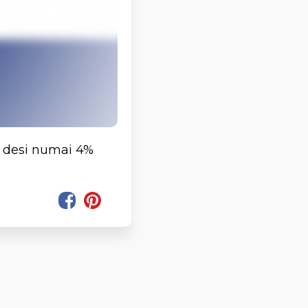
, desi numai 4%