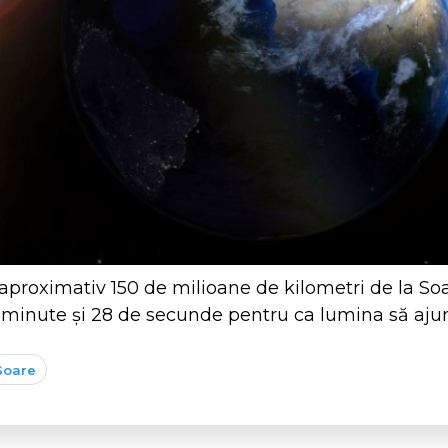
 aproximativ 150 de milioane de kilometri de la So
 minute și 28 de secunde pentru ca lumina să aju
Soare