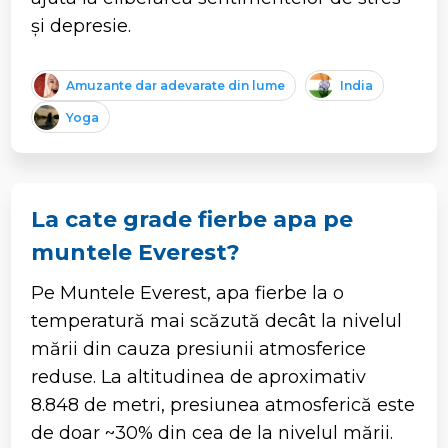
și depresie.
Amuzante dar adevarate din lume
India
Yoga
La cate grade fierbe apa pe
muntele Everest?
Pe Muntele Everest, apa fierbe la o
temperatură mai scăzută decât la nivelul
mării din cauza presiunii atmosferice
reduse. La altitudinea de aproximativ
8.848 de metri, presiunea atmosferică este
de doar ~30% din cea de la nivelul mării.