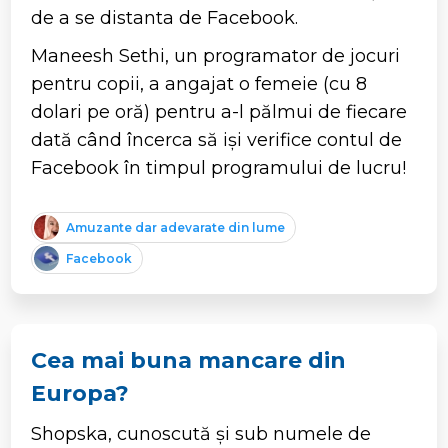
de a se distanta de Facebook.
Maneesh Sethi, un programator de jocuri
pentru copii, a angajat o femeie (cu 8
dolari pe oră) pentru a-l pălmui de fiecare
dată când încerca să iși verifice contul de
Facebook în timpul programului de lucru!
Amuzante dar adevarate din lume
Facebook
Cea mai buna mancare din
Europa?
Shopska, cunoscută și sub numele de