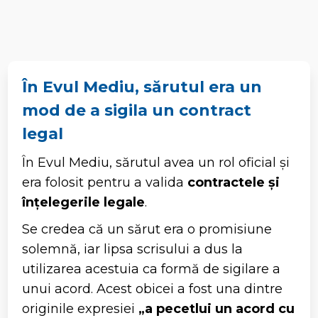
În Evul Mediu, sărutul era un
mod de a sigila un contract
legal
În Evul Mediu, sărutul avea un rol oficial și
era folosit pentru a valida
contractele și
înțelegerile legale
.
Se credea că un sărut era o promisiune
solemnă, iar lipsa scrisului a dus la
utilizarea acestuia ca formă de sigilare a
unui acord. Acest obicei a fost una dintre
originile expresiei
„a pecetlui un acord cu