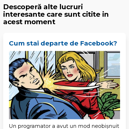
Descoperă alte lucruri
interesante care sunt citite in
acest moment
Cum stai departe de Facebook?
Un programator a avut un mod neobișnuit