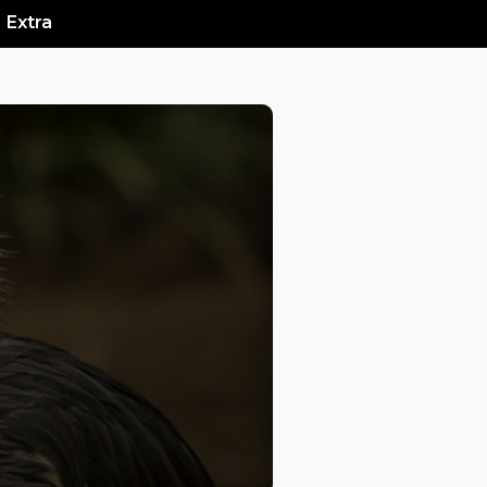
Extra