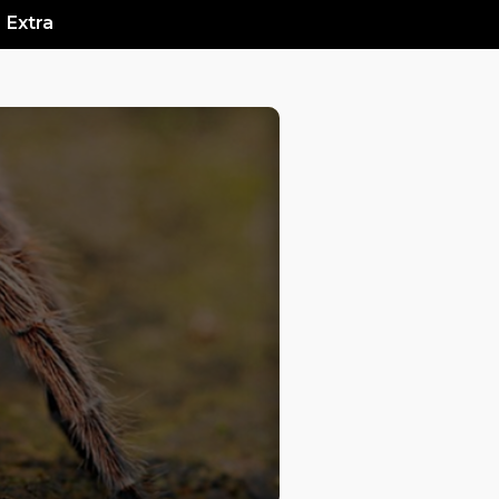
Extra