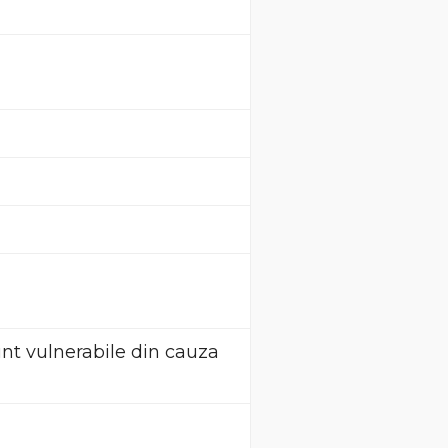
unt vulnerabile din cauza