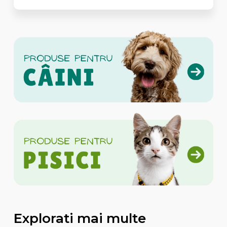
Explorati mai multe