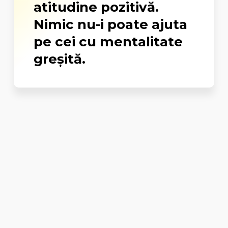
atitudine pozitivă.
Nimic nu-i poate ajuta
pe cei cu mentalitate
greșită.