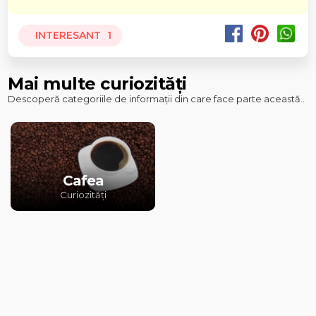
INTERESANT
1
Mai multe curiozități
Descoperă categoriile de informații din care face parte această..
Cafea
Curiozități