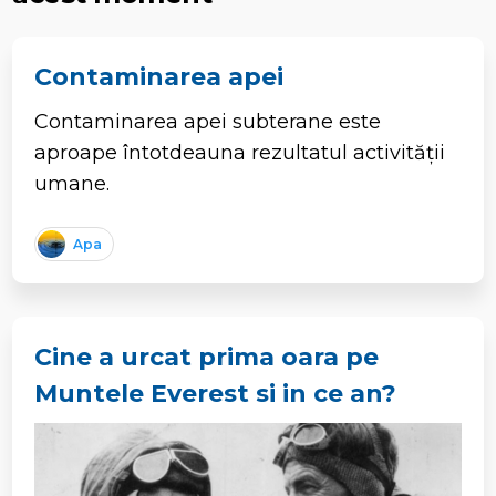
Contaminarea apei
Contaminarea apei subterane este
aproape întotdeauna rezultatul activității
umane.
Apa
Cine a urcat prima oara pe
Muntele Everest si in ce an?