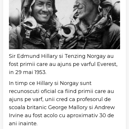
Sir Edmund Hillary si Tenzing Norgay au
fost primii care au ajuns pe varful Everest,
in 29 mai 1953.
In timp ce Hillary si Norgay sunt
recunoscuti oficial ca fiind primii care au
ajuns pe varf, unii cred ca profesorul de
scoala britanic George Mallory si Andrew
Irvine au fost acolo cu aproximativ 30 de
ani inainte.