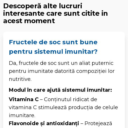
Descoperă alte lucruri
interesante care sunt citite in
acest moment
Fructele de soc sunt bune
pentru sistemul imunitar?
Da, fructele de soc sunt un aliat puternic
pentru imunitate datorită compoziției lor
nutritive.
Modul în care ajută sistemul imunitar:
Vitamina C
– Conținutul ridicat de
vitamina C stimulează producția de celule
imunitare.
Flavonoide și antioxidanți
– Protejează