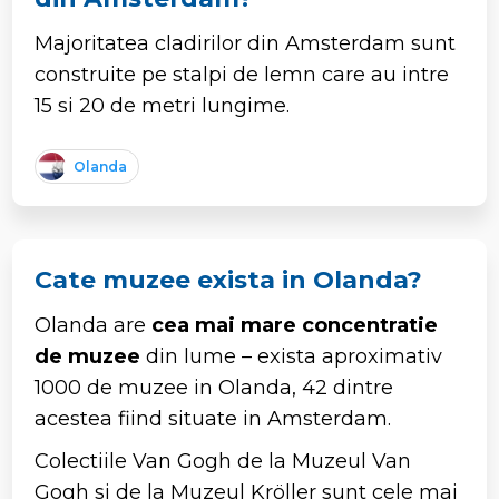
Majoritatea cladirilor din Amsterdam sunt
construite pe stalpi de lemn care au intre
15 si 20 de metri lungime.
Olanda
Cate muzee exista in Olanda?
Olanda are
cea mai mare concentratie
de muzee
din lume – exista aproximativ
1000 de muzee in Olanda, 42 dintre
acestea fiind situate in Amsterdam.
Colectiile Van Gogh de la Muzeul Van
Gogh si de la Muzeul Kröller sunt cele mai