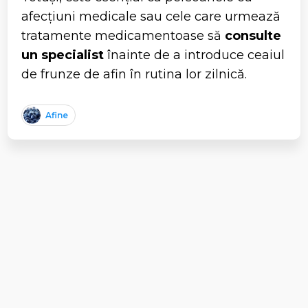
afecțiuni medicale sau cele care urmează
tratamente medicamentoase să
consulte
un specialist
înainte de a introduce ceaiul
de frunze de afin în rutina lor zilnică.
Afine