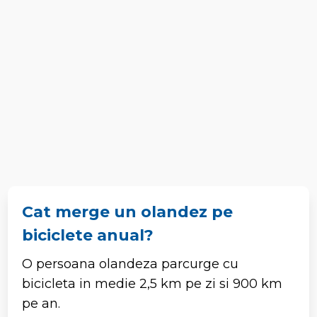
Cat merge un olandez pe
biciclete anual?
O persoana olandeza parcurge cu
bicicleta in medie 2,5 km pe zi si 900 km
pe an.