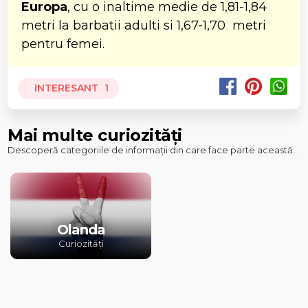
Europa
, cu o inaltime medie de 1,81-1,84
metri la barbatii adulti si 1,67-1,70 metri
pentru femei.
INTERESANT
1
Mai multe curiozități
Descoperă categoriile de informații din care face parte această..
Olanda
Curiozități