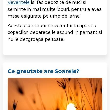
Veveritele
isi fac depozite de nuci si
seminte in mai multe locuri, pentru a avea
masa asigurata pe timp de iarna.
Acestea contribuie involuntar la aparitia
copacilor, deoarece le ascund in pamant si
nu le dezgroapa pe toate.
Ce greutate are Soarele?