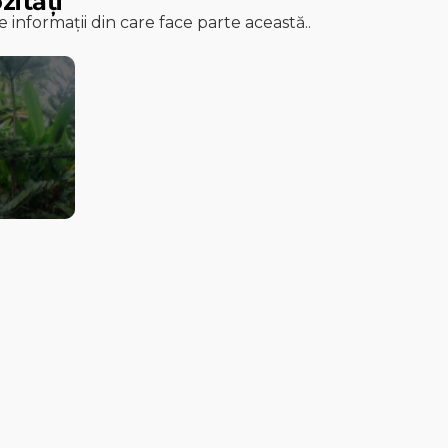
zități
 informații din care face parte această..