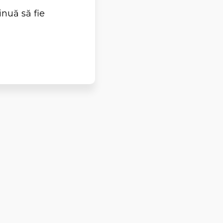
inuă să fie