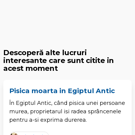
Descoperă alte lucruri
interesante care sunt citite in
acest moment
Pisica moarta in Egiptul Antic
În Egiptul Antic, când pisica unei persoane
murea, proprietarul isi radea sprâncenele
pentru a-si exprima durerea.