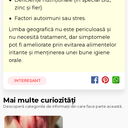
zinc și fier).
Factori autoimuni sau stres.
Limba geografică nu este periculoasă și
nu necesită tratament, dar simptomele
pot fi ameliorate prin evitarea alimentelor
iritante și menținerea unei bune igiene
orale.
INTERESANT
Mai multe curiozități
Descoperă categoriile de informații din care face parte această..