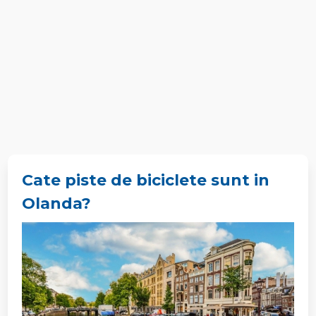
Cate piste de biciclete sunt in
Olanda?