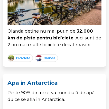
Olanda detine nu mai putin de
32,000
km de piste pentru biciclete
. Aici sunt de
2 ori mai multe biciclete decat masini.
Biciclete
Olanda
Apa in Antarctica
Peste 90% din rezerva mondială de apă
dulce se află în Antarctica.