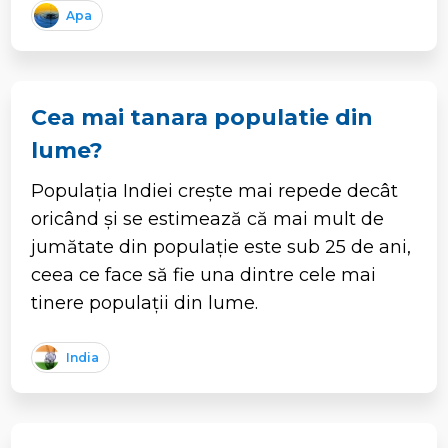
Apa
Cea mai tanara populatie din
lume?
Populația Indiei crește mai repede decât
oricând și se estimează că mai mult de
jumătate din populație este sub 25 de ani,
ceea ce face să fie una dintre cele mai
tinere populații din lume.
India