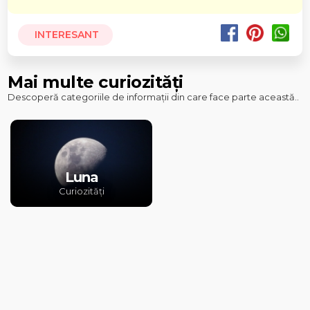
INTERESANT
Mai multe curiozități
Descoperă categoriile de informații din care face parte această..
Luna
Curiozități