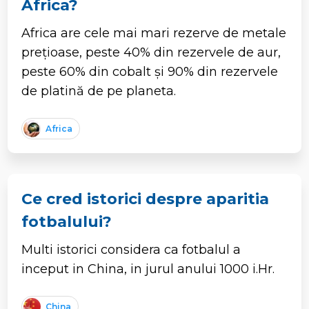
Africa?
Africa are cele mai mari rezerve de metale
prețioase, peste 40% din rezervele de aur,
peste 60% din cobalt și 90% din rezervele
de platină de pe planeta.
Africa
Ce cred istorici despre aparitia
fotbalului?
Multi istorici considera ca fotbalul a
inceput in China, in jurul anului 1000 i.Hr.
China