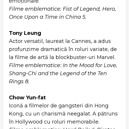
emoționale.
Filme emblematice: Fist of Legend, Hero,
Once Upon a Time in China 5.
Tony Leung
Actor versatil, laureat la Cannes, a adus
profunzime dramatică în roluri variate, de
la filme de artă la blockbuster-uri Marvel.
Filme emblematice: In the Mood for Love,
Shang-Chi and the Legend of the Ten
Rings 8.
Chow Yun-fat
Iconă a filmelor de gangsteri din Hong
Kong, cu un charismă neegalat. A pătruns
în Hollywood cu roluri memorabile.