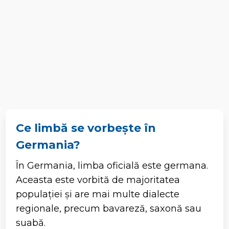
Ce limbă se vorbește în
Germania?
În Germania, limba oficială este germana.
Aceasta este vorbită de majoritatea
populației și are mai multe dialecte
regionale, precum bavareză, saxonă sau
suabă.