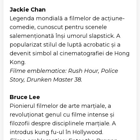
Jackie Chan
Legenda mondială a filmelor de acțiune-
comedie, cunoscut pentru scenele
salemenționată înși umorul slapstick. A
popularizat stilul de luptă acrobatic și a
devenit simbol al cinematografiei de Hong
Kong.
Filme emblematice: Rush Hour, Police
Story, Drunken Master 38.
Bruce Lee
Pionierul filmelor de arte marțiale, a
revoluționat genul cu filme intense și
filozofii despre disciplinele marțiale. A
introdus kung fu-ul în Hollywood.