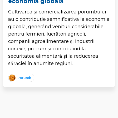
economia globală
Cultivarea și comercializarea porumbului
au o contribuție semnificativă la economia
globală, generând venituri considerabile
pentru fermieri, lucrători agricoli,
companii agroalimentare și industrii
conexe, precum și contribuind la
securitatea alimentară și la reducerea
sărăciei în anumite regiuni.
Porumb