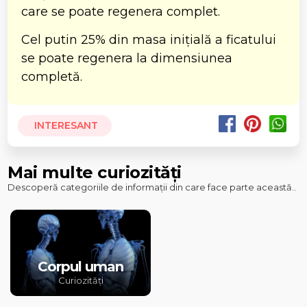
care se poate regenera complet.
Cel putin 25% din masa inițială a ficatului
se poate regenera la dimensiunea
completă.
INTERESANT
Mai multe curiozități
Descoperă categoriile de informații din care face parte această..
Corpul uman
Curiozități