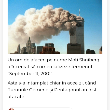
Un om de afaceri pe nume Moti Shniberg,
a încercat să comercializeze termenul
"September 11, 2001".
Asta s-a intamplat chiar în acea zi, când
Turnurile Gemene și Pentagonul au fost
atacate.