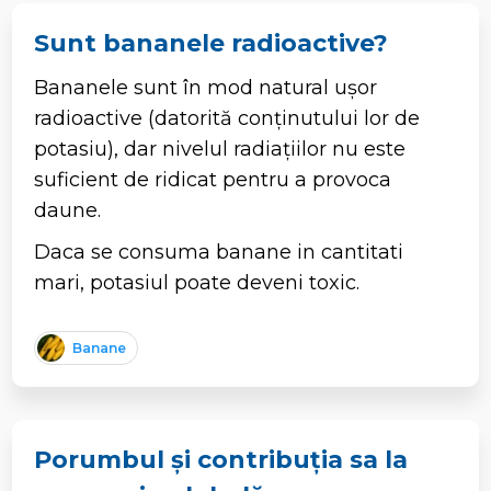
Sunt bananele radioactive?
Bananele sunt în mod natural ușor
radioactive (datorită conținutului lor de
potasiu), dar nivelul radiațiilor nu este
suficient de ridicat pentru a provoca
daune.
Daca se consuma banane in cantitati
mari, potasiul poate deveni toxic.
Banane
Porumbul și contribuția sa la