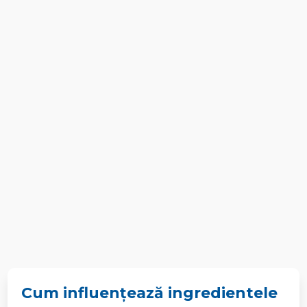
Cum influențează ingredientele