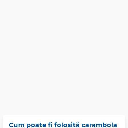
Cum poate fi folosită carambola