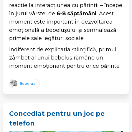
reacție la interacțiunea cu părinții – începe
în jurul vârstei de
6-8 săptămâni
. Acest
moment este important în dezvoltarea
emoțională a bebelușului și semnalează
primele sale legături sociale.
Indiferent de explicația științifică, primul
zâmbet al unui bebeluș rămâne un
moment emoționant pentru orice părinte.
Bebelusi
Concediat pentru un joc pe
telefon