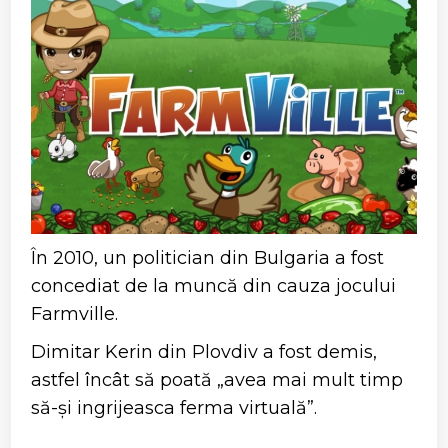
În 2010, un politician din Bulgaria a fost
concediat de la muncă din cauza jocului
Farmville.
Dimitar Kerin din Plovdiv a fost demis,
astfel încât să poată „avea mai mult timp
să-și ingrijeasca ferma virtuală”.