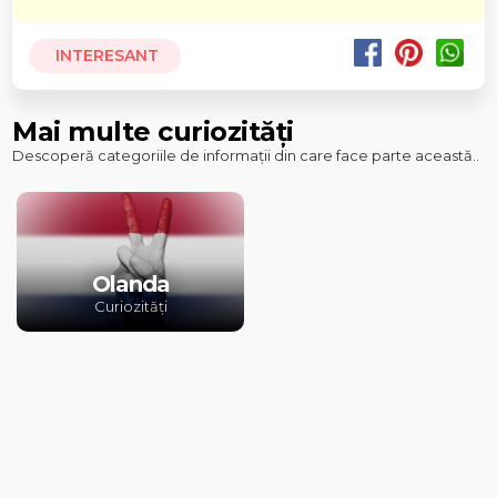
INTERESANT
Mai multe curiozități
Descoperă categoriile de informații din care face parte această..
Olanda
Curiozități