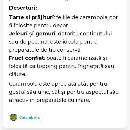
Deserturi:
Tarte și prăjituri
: feliile de carambola pot
fi folosite pentru decor.
Jeleuri și gemuri
: datorită conținutului
său de pectină, este ideală pentru
preparatele de tip conservă.
Fruct confiat
: poate fi caramelizată și
folosită ca topping pentru înghețată sau
clătite.
Carambola este apreciată atât pentru
gustul său unic, cât și pentru aspectul său
atractiv în preparatele culinare.
Carambola