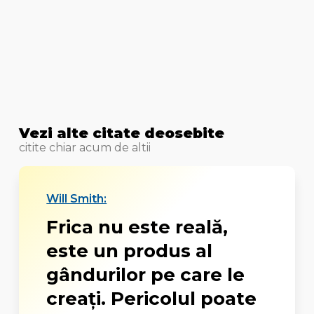
Vezi alte citate deosebite
citite chiar acum de altii
Will Smith:
Frica nu este reală,
este un produs al
gândurilor pe care le
creaţi. Pericolul poate