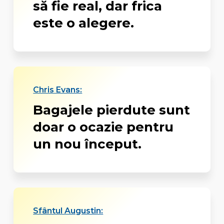
să fie real, dar frica
este o alegere.
Chris Evans:
Bagajele pierdute sunt
doar o ocazie pentru
un nou început.
Sfântul Augustin: