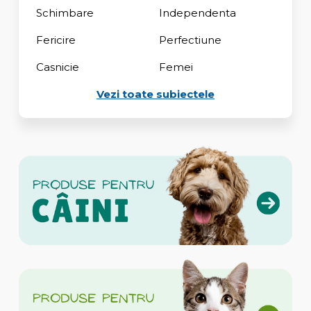
Schimbare
Independenta
Fericire
Perfectiune
Casnicie
Femei
Vezi toate subiectele