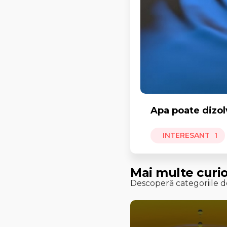
Apa poate dizol
INTERESANT
1
Mai multe curio
Descoperă categoriile de