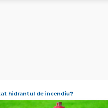
tat hidrantul de incendiu?