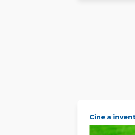
Cine a inven