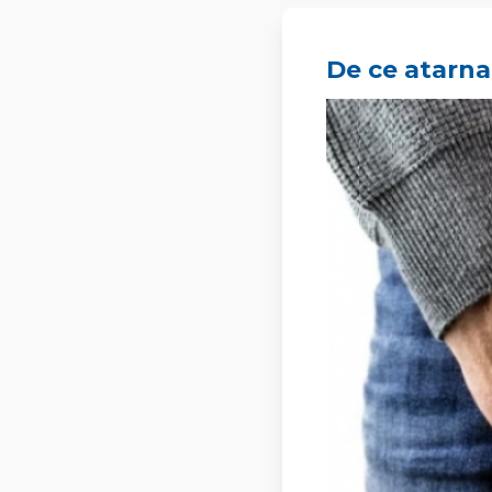
De ce atarna