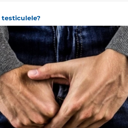
 testiculele?