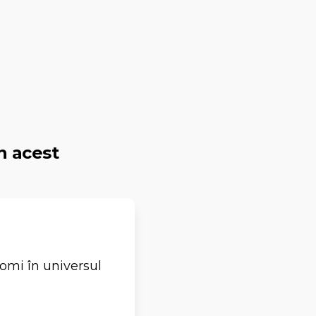
n acest
omi în universul