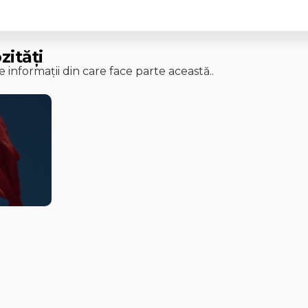
zități
 informații din care face parte această..