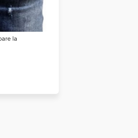
oare la