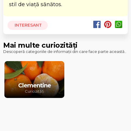
stil de viață sănătos.
INTERESANT
Mai multe curiozități
Descoperă categoriile de informații din care face parte această..
Clementine
Curiozități