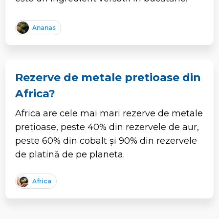
Ananas
Rezerve de metale pretioase din
Africa?
Africa are cele mai mari rezerve de metale
prețioase, peste 40% din rezervele de aur,
peste 60% din cobalt și 90% din rezervele
de platină de pe planeta.
Africa