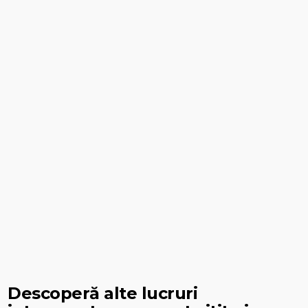
Descoperă alte lucruri