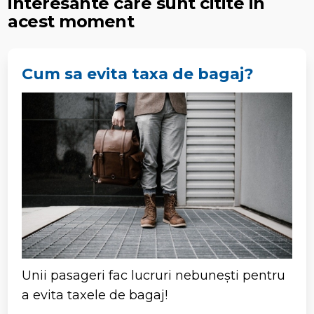
interesante care sunt citite in
acest moment
Cum sa evita taxa de bagaj?
Unii pasageri fac lucruri nebunești pentru
a evita taxele de bagaj!