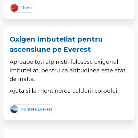
China
Oxigen imbuteliat pentru
ascensiune pe Everest
Aproape toti alpinistii folosesc oxigenul
imbuteliat, pentru ca altitudinea este atat
de inalta.
Ajuta si la mentinerea caldurii corpului.
Muntele Everest