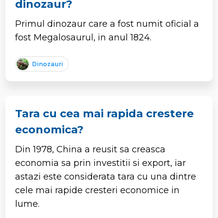
dinozaur?
Primul dinozaur care a fost numit oficial a
fost Megalosaurul, in anul 1824.
Dinozauri
Tara cu cea mai rapida crestere
economica?
Din 1978, China a reusit sa creasca
economia sa prin investitii si export, iar
astazi este considerata tara cu una dintre
cele mai rapide cresteri economice in
lume.