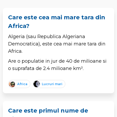
Care este cea mai mare tara din
Africa?
Algeria (sau Republica Algeriana
Democratica), este cea mai mare tara din
Africa.
Are o populatie in jur de 40 de milioane si
o suprafata de 2.4 milioane km².
Africa
Lucruri mari
Care este primul nume de