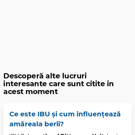
Descoperă alte lucruri
interesante care sunt citite in
acest moment
Ce este IBU și cum influențează
amăreala berii?