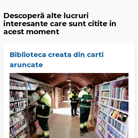
Descoperă alte lucruri
interesante care sunt citite in
acest moment
Biblioteca creata din carti
aruncate