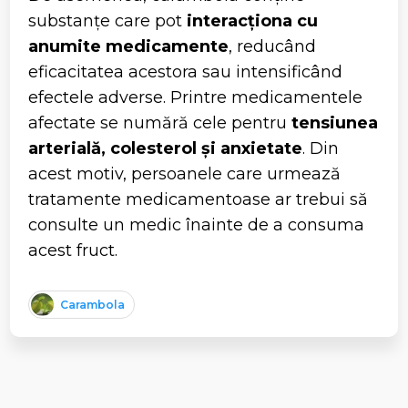
substanțe care pot
interacționa cu
anumite medicamente
, reducând
eficacitatea acestora sau intensificând
efectele adverse. Printre medicamentele
afectate se numără cele pentru
tensiunea
arterială, colesterol și anxietate
. Din
acest motiv, persoanele care urmează
tratamente medicamentoase ar trebui să
consulte un medic înainte de a consuma
acest fruct.
Carambola