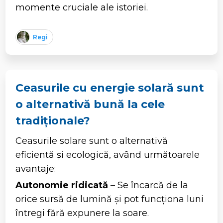
momente cruciale ale istoriei.
Regi
Ceasurile cu energie solară sunt
o alternativă bună la cele
tradiționale?
Ceasurile solare sunt o alternativă
eficientă și ecologică, având următoarele
avantaje:
Autonomie ridicată
– Se încarcă de la
orice sursă de lumină și pot funcționa luni
întregi fără expunere la soare.