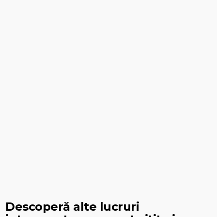
Descoperă alte lucruri