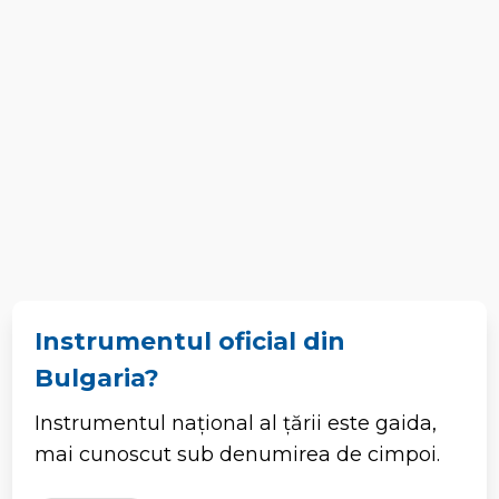
Instrumentul oficial din
Bulgaria?
Instrumentul național al țării este gaida,
mai cunoscut sub denumirea de cimpoi.