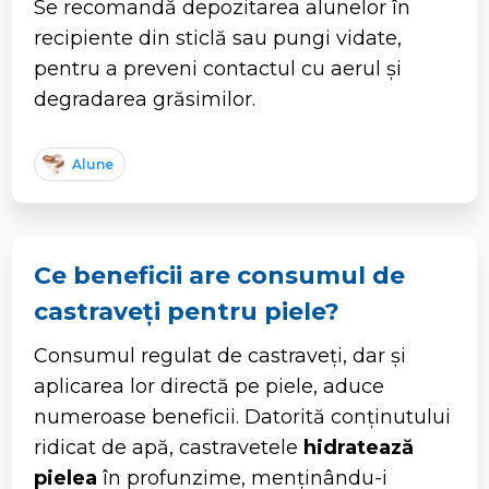
Se recomandă depozitarea alunelor în
recipiente din sticlă sau pungi vidate,
pentru a preveni contactul cu aerul și
degradarea grăsimilor.
Alune
Ce beneficii are consumul de
castraveți pentru piele?
Consumul regulat de castraveți, dar și
aplicarea lor directă pe piele, aduce
numeroase beneficii. Datorită conținutului
ridicat de apă, castravetele
hidratează
pielea
în profunzime, menținându-i