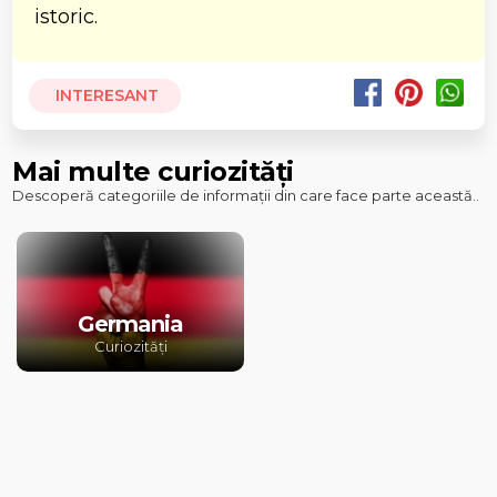
istoric.
INTERESANT
Mai multe curiozități
Descoperă categoriile de informații din care face parte această..
Germania
Curiozități