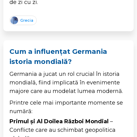
de zi cu zi.
Grecia
Cum a influențat Germania
istoria mondială?
Germania a jucat un rol crucial în istoria
mondială, fiind implicată în evenimente
majore care au modelat lumea modernă.
Printre cele mai importante momente se
numără:
Primul și Al Doilea Război Mondial
–
Conflicte care au schimbat geopolitica