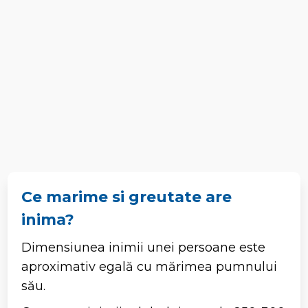
Ce marime si greutate are
inima?
Dimensiunea inimii unei persoane este
aproximativ egală cu mărimea pumnului
său.