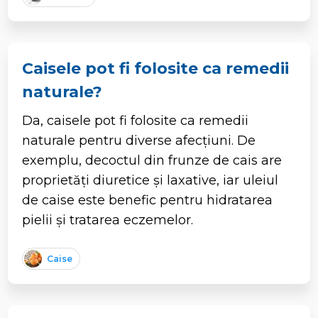
Caisele pot fi folosite ca remedii
naturale?
Da, caisele pot fi folosite ca remedii
naturale pentru diverse afecțiuni. De
exemplu, decoctul din frunze de cais are
proprietăți diuretice și laxative, iar uleiul
de caise este benefic pentru hidratarea
pielii și tratarea eczemelor.
Caise