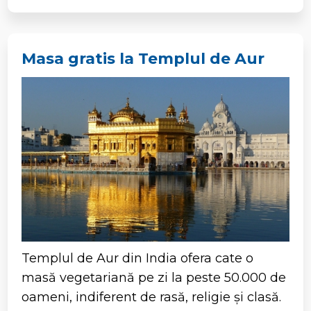
Masa gratis la Templul de Aur
Templul de Aur din India ofera cate o
masă vegetariană pe zi la peste 50.000 de
oameni, indiferent de rasă, religie și clasă.