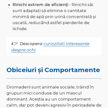
Rinichi extrem de eficienți
- Rinichii săi
sunt adaptați să elimine o cantitate
minimă de apă prin urină concentrată și
uscată, reducând astfel pierderile de
lichide.
Descopera
curiozitati interesante
despre ochi
.
Obiceiuri și Comportamente
Dromaderii sunt animale sociale, trăind în
grupuri mici conduse de un mascul
dominant. Aceștia au un comportament
calm, dar pot deveni agresivi în perioadele de