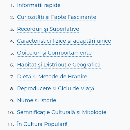
Informații rapide
Curiozități și Fapte Fascinante
Recorduri și Superlative
Caracteristici fizice și adaptări unice
Obiceiuri și Comportamente
Habitat și Distribuție Geografică
Dietă și Metode de Hrănire
Reproducere și Ciclu de Viață
Nume și Istorie
Semnificație Culturală și Mitologie
În Cultura Populară